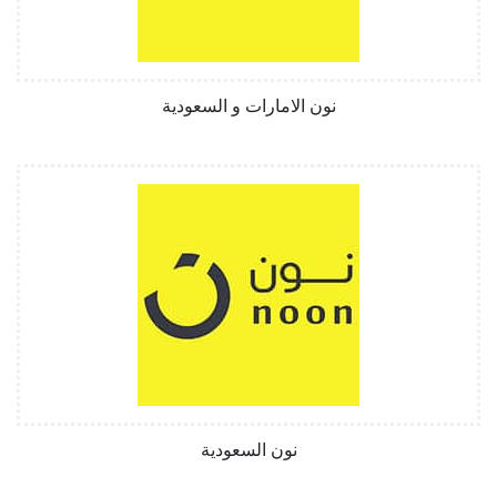
نون الامارات و السعودية
نون السعودية