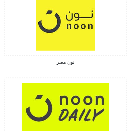
نون مصر