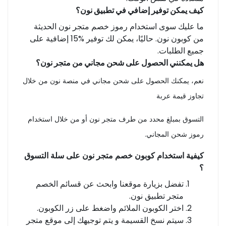
كيف يمكن توفير إضافي في تطبيق نون؟
ما عليك سوى استخدام رموز خصم متجر نون الحديثة
من كوبون نون. حاليًا، يمكن لك توفير %15 إضافية على
جميع الطلبات.
هل يمكنني الحصول على شحن مجاني من متجر نون؟
نعم، يمكنك الحصول على شحن مجاني في منصة نون من خلال
تجاوز قيمة عربة
التسوق بمبلغ محدد من طرف متجر نون أو من خلال استخدام
رموز شحن المجاني.
كيفية استخدام كوبون خصم متجر نون على سلة التسوق
؟
تفضل بزيارة موقعنا وابحث عن قسائم الخصم
متجر تطبيق نون.
اختر الكوبون الملائم واضغط على زر الكوبون.
سيتم نسخ القسيمة و يتم توجيهك إلى موقع متجر