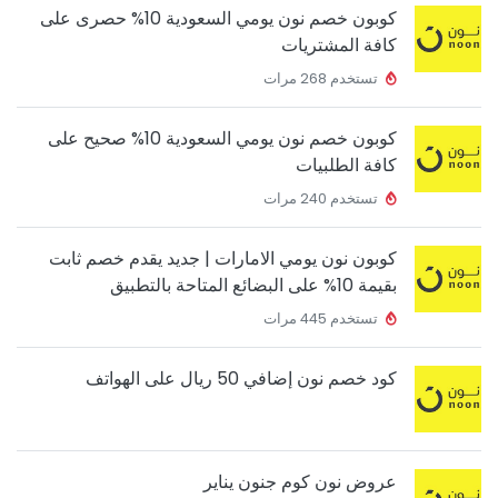
كوبون خصم نون يومي السعودية 10% حصرى على
كافة المشتريات
تستخدم 268 مرات
كوبون خصم نون يومي السعودية 10% صحيح على
كافة الطلبيات
تستخدم 240 مرات
كوبون نون يومي الامارات | جديد يقدم خصم ثابت
بقيمة 10% على البضائع المتاحة بالتطبيق
تستخدم 445 مرات
كود خصم نون إضافي 50 ريال على الهواتف
عروض نون كوم جنون يناير