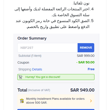
نون تلقائيا.
اختر المنتجات الرائعة المفضلة لديك وأضفها إلى
سلة التسوق الخاصة بك.
الصق الكود المنسوخ في خانة رمز الكوبون عند
الدفع واضغط على تطبيق واربح بالخصم.