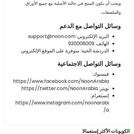
ويجب أن يكون المنتج في حالته الأصلية مع جميع الأوراق
والملصقات.
وسائل التواصل مع الدعم
البريد الإلكتروني:
support@noon.com
الهاتف: 920008009
الدردشة الحية: متوفرة على الموقع الإلكتروني
وسائل التواصل الاجتماعية
فيسبوك:
https://www.facebook.com/NoonArabia
تويتر: https://twitter.com/NoonArabia
إنستغرام:
https://www.instagram.com/noonarabi
a/
الكوبونات الأكثر إستعمالا