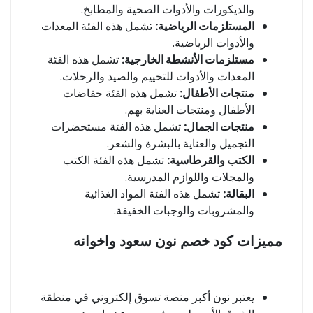
والديكورات والأدوات الصحية والمطابخ.
المستلزمات الرياضية:
تشمل هذه الفئة المعدات
والأدوات الرياضية.
مستلزمات الأنشطة الخارجية:
تشمل هذه الفئة
المعدات والأدوات للتخييم والصيد والرحلات.
منتجات الأطفال:
تشمل هذه الفئة حفاضات
الأطفال ومنتجات العناية بهم.
منتجات الجمال:
تشمل هذه الفئة مستحضرات
التجميل والعناية بالبشرة والشعر.
الكتب والقرطاسية:
تشمل هذه الفئة الكتب
والمجلات واللوازم المدرسية.
البقالة:
تشمل هذه الفئة المواد الغذائية
والمشروبات والوجبات الخفيفة.
مميزات كود خصم نون سعود واخوانه
يعتبر نون أكبر منصة تسوق إلكتروني في منطقة