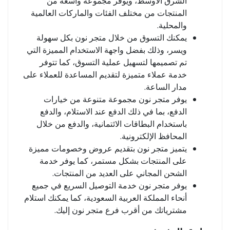
الشرق الأوسط، ويوفر مجموعة واسعة من
المنتجات من مختلف الفئات والماركات العالمية
والمحلية.
يمكنك التسوق من خلال متجر نون بكل سهولة
ويسر، وذلك بفضل واجهة الاستخدام المميزة التي
تم تصميمها لتسهيل عملية التسوق، كما تتوفر
خدمة عملاء متميزة لتقديم المساعدة للعملاء على
مدار الساعة.
يوفر متجر نون مجموعة متنوعة من خيارات
الدفع، بما في ذلك الدفع عند الاستلام، والدفع
باستخدام البطاقات الائتمانية، والدفع من خلال
المحافظ الإلكترونية.
يتميز متجر نون بتقديم عروض وخصومات مميزة
على المنتجات بشكل مستمر، كما يوفر خدمة
الشحن المجاني على العديد من المنتجات.
يوفر متجر نون خدمة التوصيل السريع في جميع
أنحاء المملكة العربية السعودية، كما يمكنك استلام
مشترياتك من أقرب فرع متجر نون إليك.