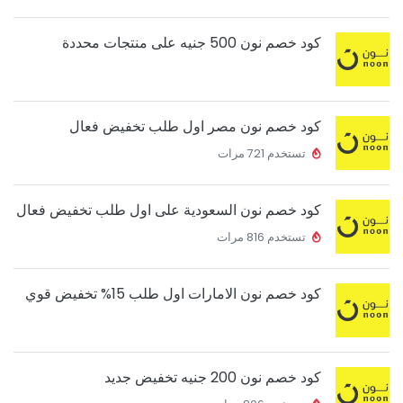
كود خصم نون 500 جنيه على منتجات محددة
كود خصم نون مصر اول طلب تخفيض فعال
تستخدم 721 مرات
كود خصم نون السعودية على اول طلب تخفيض فعال
تستخدم 816 مرات
كود خصم نون الامارات اول طلب 15% تخفيض قوي
كود خصم نون 200 جنيه تخفيض جديد