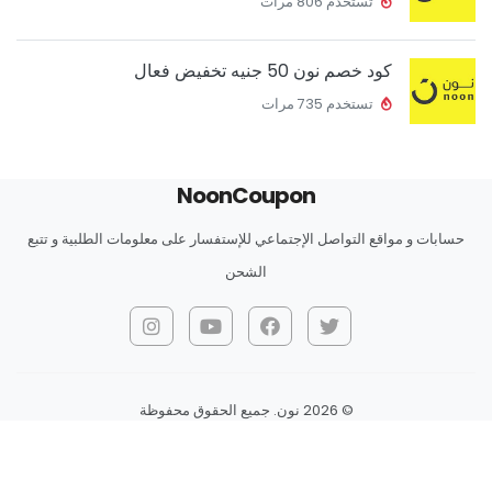
تستخدم 806 مرات
كود خصم نون 50 جنيه تخفيض فعال
تستخدم 735 مرات
Noon
Coupon
حسابات و مواقع التواصل الإجتماعي للإستفسار على معلومات الطلبية و تتبع
الشحن
© 2026 نون. جميع الحقوق محفوظة