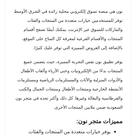
نون هي منصة تسوق إلكتروني محلية رائدة في الشرق الأوسط
توفر للمستخدمين خيارات متعددة من المنتجات والفئات
والماركات للتسوق عبر الإنترنت. يمكنك أيضًا تصفح أقسام
المنتجات والأقسام الفرعية لمعرفة كل المتاح على الموقع،
بالإضافة إلى العروض المميزة التي توفر عليك كثيرًا.
يوفر تطبيق نون نفس التجربة المميزة، حيث يتضمن جميع
المنتجات بدءًا من الإلكترونيات وحتى الأزياء وألعاب الأطفال
والأدوات المنزلية والأثاث والمستلزمات الرياضية ومستلزمات
الأنشطة الخارجية ومنتجات الأطفال ومنتجات الجمال والكتب
والقرطاسية والبقالة وغيرها. كل ذلك وأكثر تجده في متجر نون
السعودية ضمن ملايين المنتجات الأخرى.
مميزات متجر نون:
يوفر خيارات متعددة من المنتجات والفئات