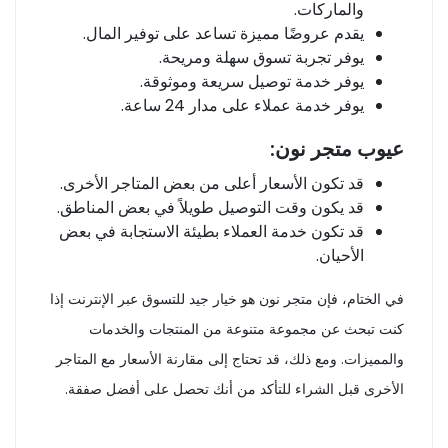
والماركات.
يقدم عروضًا مميزة تساعد على توفير المال.
يوفر تجربة تسوق سهلة ومريحة.
يوفر خدمة توصيل سريعة وموثوقة.
يوفر خدمة عملاء على مدار 24 ساعة.
عيوب متجر نون:
قد تكون الأسعار أعلى من بعض المتاجر الأخرى.
قد يكون وقت التوصيل طويلاً في بعض المناطق.
قد تكون خدمة العملاء بطيئة الاستجابة في بعض
الأحيان.
في الختام، فإن متجر نون هو خيار جيد للتسوق عبر الإنترنت إذا
كنت تبحث عن مجموعة متنوعة من المنتجات والخدمات
والمميزات. ومع ذلك، قد تحتاج إلى مقارنة الأسعار مع المتاجر
الأخرى قبل الشراء للتأكد من أنك تحصل على أفضل صفقة.