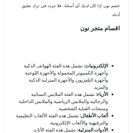
خصم نون. إذا كان لديك أي أسئلة، فلا تتردد في ترك تعليق
أدناه.
اقسام متجر نون
الإلكترونيات:
تشمل هذه الفئة الهواتف الذكية
وأجهزة الكمبيوتر المحمولة والأجهزة اللوحية
وأجهزة التلفزيون والأجهزة المنزلية الذكية
والمزيد.
الأزياء:
تشمل هذه الفئة الملابس النسائية
والرجالية والملابس الرياضية والملابس الداخلية
ومنتجات العناية الشخصية.
ألعاب الأطفال:
تشمل هذه الفئة الألعاب التعليمية
والترفيهية والألعاب الإلكترونية.
الأدوات المنزلية:
تشمل هذه الفئة الأثاث