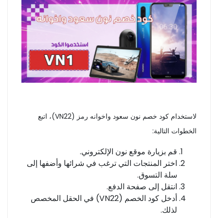
لاستخدام كود خصم نون سعود واخوانه رمز (VN22)، اتبع
الخطوات التالية:
قم بزيارة موقع نون الإلكتروني.
اختر المنتجات التي ترغب في شرائها وأضفها إلى
سلة التسوق.
انتقل إلى صفحة الدفع.
أدخل كود الخصم (VN22) في الحقل المخصص
لذلك.