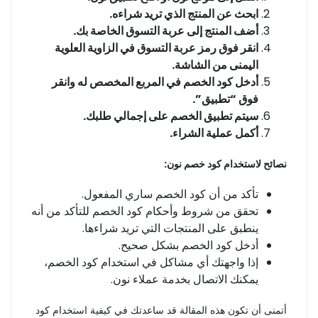
ابحث عن المنتج الذي تريد شراءه.
أضف المنتج إلى عربة التسوق الخاصة بك.
انقر فوق رمز عربة التسوق في الزاوية العلوية
اليمنى من الشاشة.
أدخل كود الخصم في المربع المخصص له وانقر
فوق “تطبيق”.
سيتم تطبيق الخصم على إجمالي طلبك.
أكمل عملية الشراء.
نصائح لاستخدام كود خصم نون:
تأكد من أن كود الخصم ساري المفعول.
تحقق من شروط وأحكام كود الخصم للتأكد من أنه
ينطبق على المنتجات التي تريد شراءها.
أدخل كود الخصم بشكل صحيح.
إذا واجهتك أي مشاكل في استخدام كود الخصم،
يمكنك الاتصال بخدمة عملاء نون.
أتمنى أن تكون هذه المقالة قد ساعدتك في كيفية استخدام كود