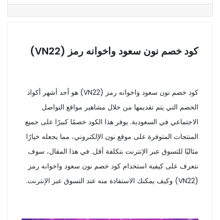
كود خصم نون سعود واخوانه رمز (VN22)
كود خصم نون سعود واخوانه رمز (VN22) هو أحد أشهر أكواد
الخصم التي يتم تقديمها من خلال مشاهير مواقع التواصل
الاجتماعي في السعودية. يوفر هذا الكود خصمًا كبيرًا على جميع
المنتجات المتوفرة على موقع نون الإلكتروني، مما يجعله خيارًا
مثاليًا للتسوق عبر الإنترنت بتكلفة أقل. في هذا المقال، سوف
نتعرف على كيفية استخدام كود خصم نون سعود واخوانه رمز
(VN22) وكيف يمكنك الاستفادة منه عند التسوق عبر الإنترنت.