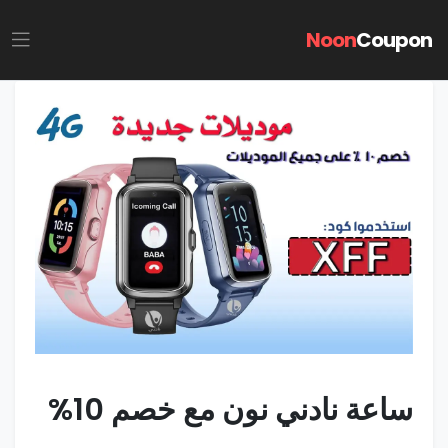
Noon
Coupon
ساعة نادني نون مع خصم 10%