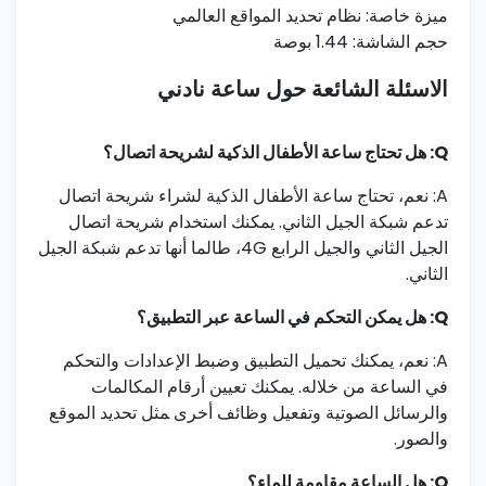
ميزة خاصة: ​نظام تحديد المواقع العالمي
حجم الشاشة: 1.44 بوصة
الاسئلة الشائعة حول ساعة نادني
Q: هل تحتاج ساعة الأطفال ⁤الذكية لشريحة اتصال؟
A: نعم، ⁢تحتاج ساعة الأطفال ⁣الذكية لشراء شريحة اتصال
تدعم شبكة الجيل الثاني. يمكنك استخدام شريحة ⁤اتصال
الجيل الثاني والجيل الرابع 4G، طالما أنها تدعم شبكة الجيل
الثاني.
Q: هل يمكن التحكم في الساعة عبر التطبيق؟
A: نعم، يمكنك تحميل التطبيق​ وضبط الإعدادات والتحكم
⁤في الساعة من خلاله. يمكنك تعيين أرقام المكالمات
والرسائل الصوتية وتفعيل‌ وظائف أخرى ‍مثل تحديد الموقع
والصور.
Q: هل الساعة مقاومة للماء؟