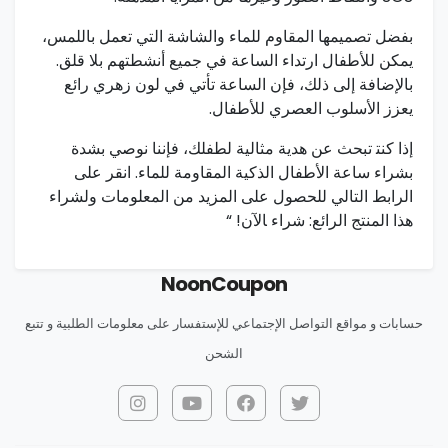
بفضل تصميمها المقاوم للماء والشاشة التي تعمل باللمس،
يمكن⁢ للأطفال ارتداء الساعة في جميع أنشطتهم بلا قلق.
بالإضافة إلى ذلك، فإن الساعة تأتي في لون زهري رائع
يعزز الأسلوب العصري للأطفال.
إذا كنت‍ تبحث عن هدية مثالية لطفلك، فإننا نوصي بشدة
بشراء ساعة الأطفال الذكية المقاومة⁣ للماء. انقر على
الرابط التالي للحصول على المزيد من المعلومات ولشراء
هذا المنتج الرائع:
شراء ‍الآن!
“
Noon
Coupon
حسابات و مواقع التواصل الإجتماعي للإستفسار على معلومات الطلبية و تتبع
الشحن